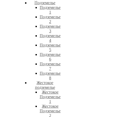
Подземелье
Подземелье
1
Подземелье
2
Подземелье
3
Подземелье
4
Подземелье
5
Подземелье
6
Подземелье
7
Подземелье
8
Жестокое
подземелье
Жестокое
Подземелье
1
Жестокое
Подземелье
2