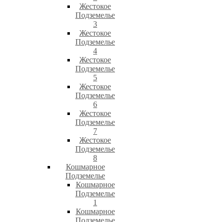
Жестокое
Подземелье
3
Жестокое
Подземелье
4
Жестокое
Подземелье
5
Жестокое
Подземелье
6
Жестокое
Подземелье
7
Жестокое
Подземелье
8
Кошмарное
Подземелье
Кошмарное
Подземелье
1
Кошмарное
Подземелье