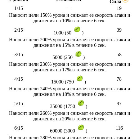
Сила
1/15
---
19
Наносит цели 150% урона и снижает ее скорость атаки и
движения на 10% в течение 6 сек.
2/15
39
1000 (50
)
Наносит цели 200% урона и снижает ее скорость атаки и
движения на 15% в течение 6 сек.
3/15
58
5000 (250
)
Наносит цели 230% урона и снижает ее скорость атаки и
движения на 17% в течение 6 сек.
4/15
78
15000 (750
)
Наносит цели 240% урона и снижает ее скорость атаки и
движения на 18% в течение 6 сек.
5/15
97
35000 (1750
)
Наносит цели 260% урона и снижает ее скорость атаки и
движения на 20% в течение 6 сек.
6/15
116
60000 (3000
)
Наносит цели 280% урона и снижает ее скорость атаки и