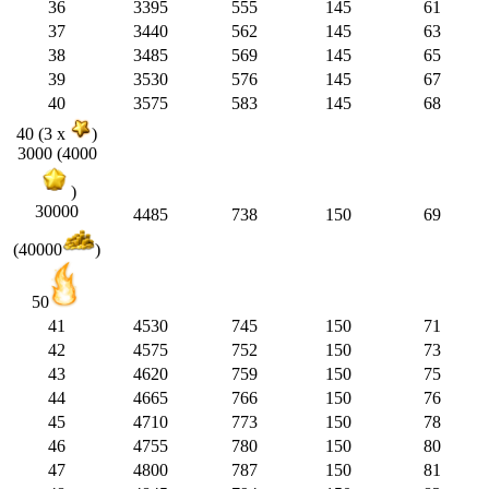
36
3395
555
145
61
37
3440
562
145
63
38
3485
569
145
65
39
3530
576
145
67
40
3575
583
145
68
40 (3 x
)
3000 (4000
)
30000
4485
738
150
69
(40000
)
50
41
4530
745
150
71
42
4575
752
150
73
43
4620
759
150
75
44
4665
766
150
76
45
4710
773
150
78
46
4755
780
150
80
47
4800
787
150
81