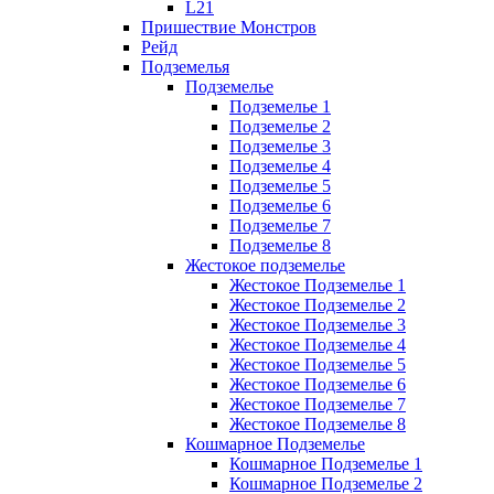
L21
Пришествие Монстров
Рейд
Подземелья
Подземелье
Подземелье 1
Подземелье 2
Подземелье 3
Подземелье 4
Подземелье 5
Подземелье 6
Подземелье 7
Подземелье 8
Жестокое подземелье
Жестокое Подземелье 1
Жестокое Подземелье 2
Жестокое Подземелье 3
Жестокое Подземелье 4
Жестокое Подземелье 5
Жестокое Подземелье 6
Жестокое Подземелье 7
Жестокое Подземелье 8
Кошмарное Подземелье
Кошмарное Подземелье 1
Кошмарное Подземелье 2