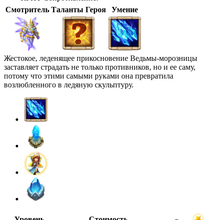
Смотритель
Таланты Героя
Умение
Жестокое, леденящее прикосновение Ведьмы-морозницы
заставляет страдать не только противников, но и ее саму,
потому что этими самыми руками она превратила
возлюбленного в ледяную скульптуру.
Уровень
Стоимость