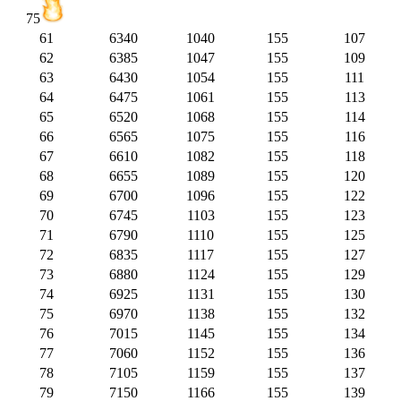
75
61
6340
1040
155
107
62
6385
1047
155
109
63
6430
1054
155
111
64
6475
1061
155
113
65
6520
1068
155
114
66
6565
1075
155
116
67
6610
1082
155
118
68
6655
1089
155
120
69
6700
1096
155
122
70
6745
1103
155
123
71
6790
1110
155
125
72
6835
1117
155
127
73
6880
1124
155
129
74
6925
1131
155
130
75
6970
1138
155
132
76
7015
1145
155
134
77
7060
1152
155
136
78
7105
1159
155
137
79
7150
1166
155
139