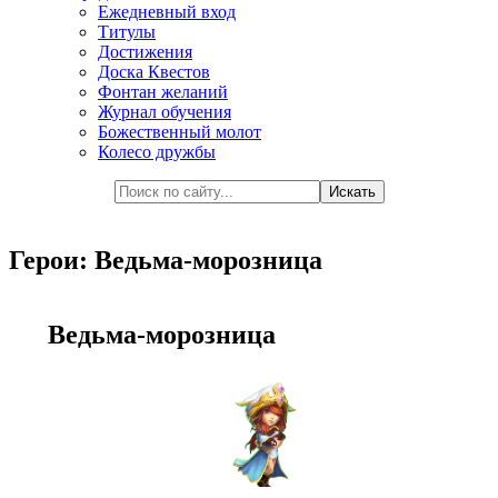
Ежедневный вход
Титулы
Достижения
Доска Квестов
Фонтан желаний
Журнал обучения
Божественный молот
Колесо дружбы
Герои: Ведьма-морозница
Ведьма-морозница