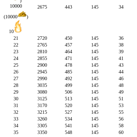
)
10000
2675
443
145
34
(10000
)
10
21
2720
450
145
36
22
2765
457
145
38
23
2810
464
145
39
24
2855
471
145
41
25
2900
478
145
43
26
2945
485
145
44
27
2990
492
145
46
28
3035
499
145
48
29
3080
506
145
49
30
3125
513
145
51
31
3170
520
145
53
32
3215
527
145
55
33
3260
534
145
56
34
3305
541
145
58
35
3350
548
145
60