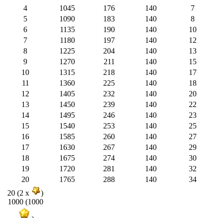
4
1045
176
140
7
5
1090
183
140
8
6
1135
190
140
10
7
1180
197
140
12
8
1225
204
140
13
9
1270
211
140
15
10
1315
218
140
17
11
1360
225
140
18
12
1405
232
140
20
13
1450
239
140
22
14
1495
246
140
23
15
1540
253
140
25
16
1585
260
140
27
17
1630
267
140
29
18
1675
274
140
30
19
1720
281
140
32
20
1765
288
140
34
20 (2 x
)
1000 (1000