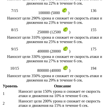
движения на 22% в течение 6 сек.
7/15
136
100000 (5000
)
Наносит цели 290% урона и снижает ее скорость атаки и
движения на 23% в течение 6 сек.
8/15
155
250000 (12500
)
Наносит цели 310% урона и снижает ее скорость атаки и
движения на 25% в течение 6 сек.
9/15
175
400000 (20000
)
Наносит цели 330% урона и снижает ее скорость атаки и
движения на 27% в течение 6 сек.
10/15
194
800000 (40000
)
Наносит цели 350% урона и снижает ее скорость атаки и
движения на 29% в течение 6 сек.
Уровень
Описание
Наносит цели 150% урона и снижает ее скорость
1
атаки и движения на 10% в течение 6 сек.
Наносит цели 200% урона и снижает ее скорость
2
атаки и движения на 15% в течение 6 сек.