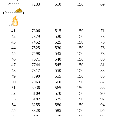
30000
7233
510
150
69
(40000
)
50
41
7306
515
150
71
42
7379
520
150
73
43
7452
525
150
75
44
7525
530
150
76
45
7598
535
150
78
46
7671
540
150
80
47
7744
545
150
81
48
7817
550
150
83
49
7890
555
150
85
50
7963
560
150
87
51
8036
565
150
88
52
8109
570
150
90
53
8182
575
150
92
54
8255
580
150
94
55
8328
585
150
95