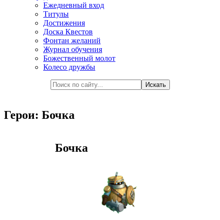
Ежедневный вход
Титулы
Достижения
Доска Квестов
Фонтан желаний
Журнал обучения
Божественный молот
Колесо дружбы
Герои: Бочка
Бочка