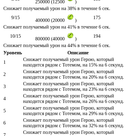
250000 (12500
)
Снижает получаемый урон на 38% в течение 6 сек.
9/15
175
400000 (20000
)
Снижает получаемый урон на 41% в течение 6 сек.
10/15
194
800000 (40000
)
Снижает получаемый урон на 44% в течение 6 сек.
Уровень
Описание
Снижает получаемый урон Герою, который
1
находится рядом с Тотемом, на 15% на 6 секунд.
Снижает получаемый урон Герою, который
2
находится рядом с Тотемом, на 20% на 6 секунд.
Снижает получаемый урон Герою, который
3
находится рядом с Тотемом, на 23% на 6 секунд.
Снижает получаемый урон Герою, который
4
находится рядом с Тотемом, на 26% на 6 секунд.
Снижает получаемый урон Герою, который
5
находится рядом с Тотемом, на 29% на 6 секунд.
Снижает получаемый урон Герою, который
6
находится рядом с Тотемом, на 32% на 6 секунд.
Снижает получаемый урон Герою, который
7