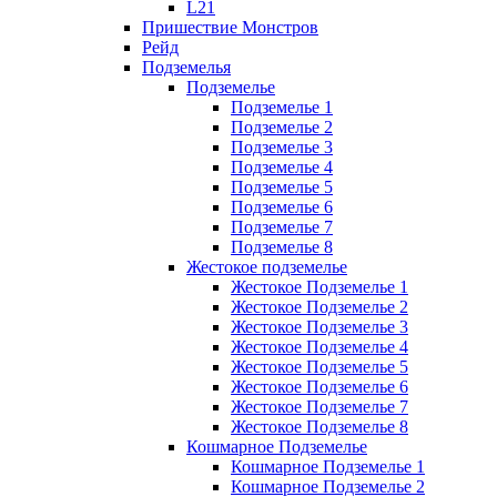
L21
Пришествие Монстров
Рейд
Подземелья
Подземелье
Подземелье 1
Подземелье 2
Подземелье 3
Подземелье 4
Подземелье 5
Подземелье 6
Подземелье 7
Подземелье 8
Жестокое подземелье
Жестокое Подземелье 1
Жестокое Подземелье 2
Жестокое Подземелье 3
Жестокое Подземелье 4
Жестокое Подземелье 5
Жестокое Подземелье 6
Жестокое Подземелье 7
Жестокое Подземелье 8
Кошмарное Подземелье
Кошмарное Подземелье 1
Кошмарное Подземелье 2