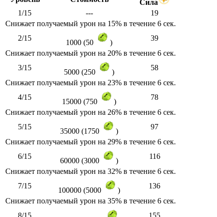
Сила
1/15
---
19
Снижает получаемый урон на 15% в течение 6 сек.
2/15
39
1000 (50
)
Снижает получаемый урон на 20% в течение 6 сек.
3/15
58
5000 (250
)
Снижает получаемый урон на 23% в течение 6 сек.
4/15
78
15000 (750
)
Снижает получаемый урон на 26% в течение 6 сек.
5/15
97
35000 (1750
)
Снижает получаемый урон на 29% в течение 6 сек.
6/15
116
60000 (3000
)
Снижает получаемый урон на 32% в течение 6 сек.
7/15
136
100000 (5000
)
Снижает получаемый урон на 35% в течение 6 сек.
8/15
155