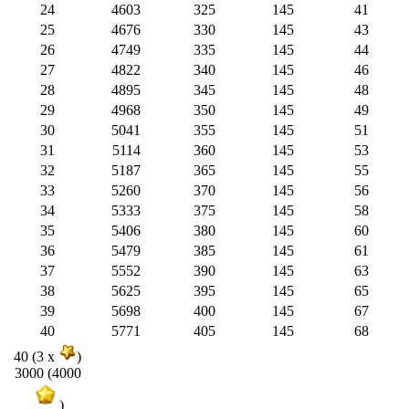
24
4603
325
145
41
25
4676
330
145
43
26
4749
335
145
44
27
4822
340
145
46
28
4895
345
145
48
29
4968
350
145
49
30
5041
355
145
51
31
5114
360
145
53
32
5187
365
145
55
33
5260
370
145
56
34
5333
375
145
58
35
5406
380
145
60
36
5479
385
145
61
37
5552
390
145
63
38
5625
395
145
65
39
5698
400
145
67
40
5771
405
145
68
40 (3 x
)
3000 (4000
)