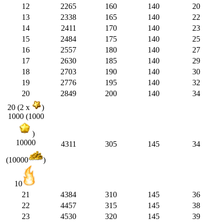
12
2265
160
140
20
13
2338
165
140
22
14
2411
170
140
23
15
2484
175
140
25
16
2557
180
140
27
17
2630
185
140
29
18
2703
190
140
30
19
2776
195
140
32
20
2849
200
140
34
20 (2 x
)
1000 (1000
)
10000
4311
305
145
34
(10000
)
10
21
4384
310
145
36
22
4457
315
145
38
23
4530
320
145
39