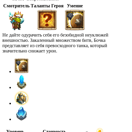
Смотритель
Таланты Героя
Умение
Не дайте одурачить себя его безобидной неуклюжей
внешностью. Закаленный множеством битв, Бочка
представляет из себя превосходного танка, который
значительно снижает урон.
Уровень
Стоимость