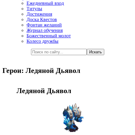
Ежедневный вход
Титулы
Достижения
Доска Квестов
Фонтан желаний
Журнал обучения
Божественный молот
Колесо дружбы
Герои: Ледяной Дьявол
Ледяной Дьявол