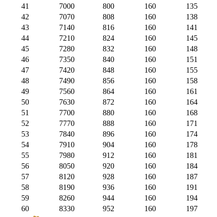
41
7000
800
160
135
42
7070
808
160
138
43
7140
816
160
141
44
7210
824
160
145
45
7280
832
160
148
46
7350
840
160
151
47
7420
848
160
155
48
7490
856
160
158
49
7560
864
160
161
50
7630
872
160
164
51
7700
880
160
168
52
7770
888
160
171
53
7840
896
160
174
54
7910
904
160
178
55
7980
912
160
181
56
8050
920
160
184
57
8120
928
160
187
58
8190
936
160
191
59
8260
944
160
194
60
8330
952
160
197