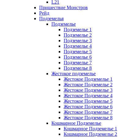
L21
Пришествие Монстров
Рейд
Подземелья
Подземелье
Подземелье 1
Подземелье 2
Подземелье 3
Подземелье 4
Подземелье 5
Подземелье 6
Подземелье 7
Подземелье 8
Жестокое подземелье
Жестокое Подземелье 1
Жестокое Подземелье 2
Жестокое Подземелье 3
Жестокое Подземелье 4
Жестокое Подземелье 5
Жестокое Подземелье 6
Жестокое Подземелье 7
Жестокое Подземелье 8
Кошмарное Подземелье
Кошмарное Подземелье 1
Кошмарное Подземелье 2