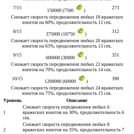
7/15
273
150000 (7500
)
Снижает скорость передвижения любых 18 вражеских
юнитов на 60%, продолжительность 12 сек.
8/15
312
375000 (18750
)
Снижает скорость передвижения любых 20 вражеских
юнитов на 65%, продолжительность 13 сек.
9/15
351
600000 (30000
)
Снижает скорость передвижения любых 22 вражеских
юнитов на 70%, продолжительность 14 сек.
10/15
390
1200000 (60000
)
Снижает скорость передвижения любых 24 вражеских
юнитов на 75%, продолжительность 15 сек.
Уровень
Описание
Снижает скорость передвижения любых 6
1
вражеских юнитов на 30%, продолжительность 6
сек.
Снижает скорость передвижения любых 8
2
вражеских юнитов на 35%, продолжительность 7