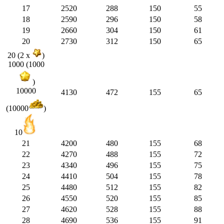
17
2520
288
150
55
18
2590
296
150
58
19
2660
304
150
61
20
2730
312
150
65
20 (2 x
)
1000 (1000
)
10000
4130
472
155
65
(10000
)
10
21
4200
480
155
68
22
4270
488
155
72
23
4340
496
155
75
24
4410
504
155
78
25
4480
512
155
82
26
4550
520
155
85
27
4620
528
155
88
28
4690
536
155
91