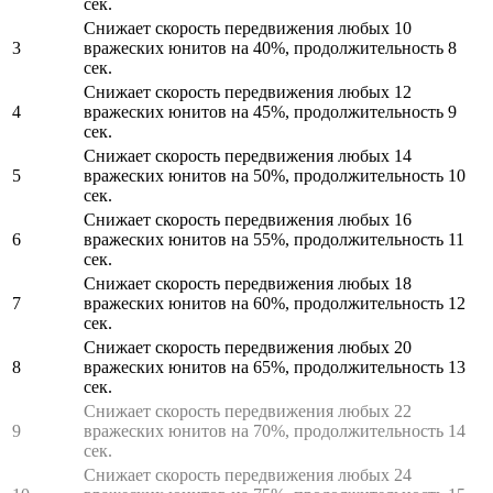
сек.
Снижает скорость передвижения любых 10
3
вражеских юнитов на 40%, продолжительность 8
сек.
Снижает скорость передвижения любых 12
4
вражеских юнитов на 45%, продолжительность 9
сек.
Снижает скорость передвижения любых 14
5
вражеских юнитов на 50%, продолжительность 10
сек.
Снижает скорость передвижения любых 16
6
вражеских юнитов на 55%, продолжительность 11
сек.
Снижает скорость передвижения любых 18
7
вражеских юнитов на 60%, продолжительность 12
сек.
Снижает скорость передвижения любых 20
8
вражеских юнитов на 65%, продолжительность 13
сек.
Снижает скорость передвижения любых 22
9
вражеских юнитов на 70%, продолжительность 14
сек.
Снижает скорость передвижения любых 24