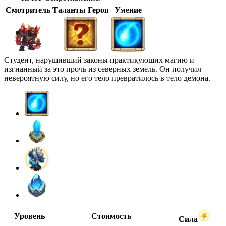
Смотритель
Таланты Героя
Умение
Студент, нарушивший законы практикующих магию и
изгнанный за это прочь из северных земель. Он получил
невероятную силу, но его тело превратилось в тело демона.
Уровень
Стоимость
Сила