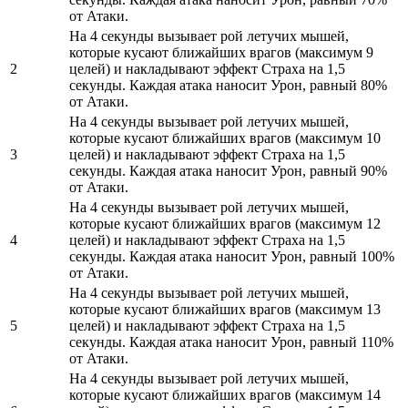
от Атаки.
На 4 секунды вызывает рой летучих мышей,
которые кусают ближайших врагов (максимум 9
2
целей) и накладывают эффект Страха на 1,5
секунды. Каждая атака наносит Урон, равный 80%
от Атаки.
На 4 секунды вызывает рой летучих мышей,
которые кусают ближайших врагов (максимум 10
3
целей) и накладывают эффект Страха на 1,5
секунды. Каждая атака наносит Урон, равный 90%
от Атаки.
На 4 секунды вызывает рой летучих мышей,
которые кусают ближайших врагов (максимум 12
4
целей) и накладывают эффект Страха на 1,5
секунды. Каждая атака наносит Урон, равный 100%
от Атаки.
На 4 секунды вызывает рой летучих мышей,
которые кусают ближайших врагов (максимум 13
5
целей) и накладывают эффект Страха на 1,5
секунды. Каждая атака наносит Урон, равный 110%
от Атаки.
На 4 секунды вызывает рой летучих мышей,
которые кусают ближайших врагов (максимум 14