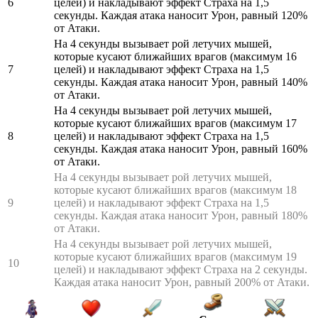
6
целей) и накладывают эффект Страха на 1,5
секунды. Каждая атака наносит Урон, равный 120%
от Атаки.
На 4 секунды вызывает рой летучих мышей,
которые кусают ближайших врагов (максимум 16
7
целей) и накладывают эффект Страха на 1,5
секунды. Каждая атака наносит Урон, равный 140%
от Атаки.
На 4 секунды вызывает рой летучих мышей,
которые кусают ближайших врагов (максимум 17
8
целей) и накладывают эффект Страха на 1,5
секунды. Каждая атака наносит Урон, равный 160%
от Атаки.
На 4 секунды вызывает рой летучих мышей,
которые кусают ближайших врагов (максимум 18
9
целей) и накладывают эффект Страха на 1,5
секунды. Каждая атака наносит Урон, равный 180%
от Атаки.
На 4 секунды вызывает рой летучих мышей,
которые кусают ближайших врагов (максимум 19
10
целей) и накладывают эффект Страха на 2 секунды.
Каждая атака наносит Урон, равный 200% от Атаки.