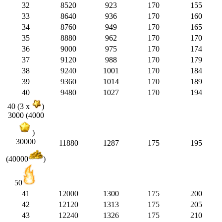
32
8520
923
170
155
33
8640
936
170
160
34
8760
949
170
165
35
8880
962
170
170
36
9000
975
170
174
37
9120
988
170
179
38
9240
1001
170
184
39
9360
1014
170
189
40
9480
1027
170
194
40 (3 x
)
3000 (4000
)
30000
11880
1287
175
195
(40000
)
50
41
12000
1300
175
200
42
12120
1313
175
205
43
12240
1326
175
210