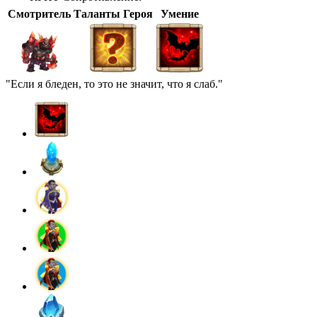
Смотритель
Таланты Героя
Умение
"Если я бледен, то это не значит, что я слаб."