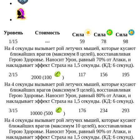
Уровень
Стоимость
Сила
Сила
Сила
1/15
---
59
78
98
На 4 секунды вызывает рой летучих мышей, которые кусают
ближайших врагов (максимум 8 целей), восстанавливая
Герою Здоровье. Наносит Урон, равный 70% от Атаки, и
накладывает эффект Страха на 1,5 секунды. (КД: 6 секунд).
2/15
117
156
195
2000 (100
)
На 4 секунды вызывает рой летучих мышей, которые кусают
ближайших врагов (максимум 9 целей), восстанавливая
Герою Здоровье. Наносит Урон, равный 80% от Атаки, и
накладывает эффект Страха на 1,5 секунды. (КД: 6 секунд).
3/15
176
234
293
10000 (500
)
На 4 секунды вызывает рой летучих мышей, которые кусают
ближайших врагов (максимум 10 целей), восстанавливая
Герою Здоровье. Наносит Урон, равный 90% от Атаки, и
накладывает эффект Страха на 1,5 секунды. (КД: 6 секунд).