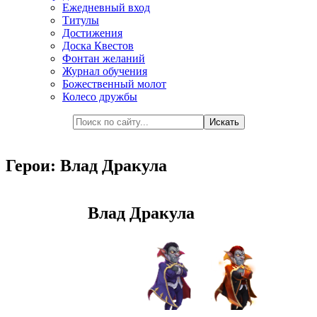
Ежедневный вход
Титулы
Достижения
Доска Квестов
Фонтан желаний
Журнал обучения
Божественный молот
Колесо дружбы
Герои: Влад Дракула
Влад Дракула