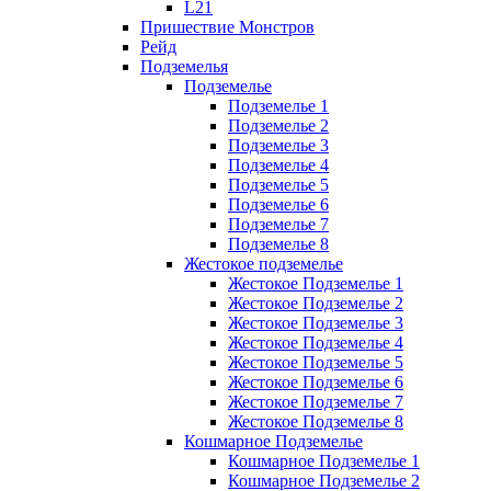
L21
Пришествие Монстров
Рейд
Подземелья
Подземелье
Подземелье 1
Подземелье 2
Подземелье 3
Подземелье 4
Подземелье 5
Подземелье 6
Подземелье 7
Подземелье 8
Жестокое подземелье
Жестокое Подземелье 1
Жестокое Подземелье 2
Жестокое Подземелье 3
Жестокое Подземелье 4
Жестокое Подземелье 5
Жестокое Подземелье 6
Жестокое Подземелье 7
Жестокое Подземелье 8
Кошмарное Подземелье
Кошмарное Подземелье 1
Кошмарное Подземелье 2