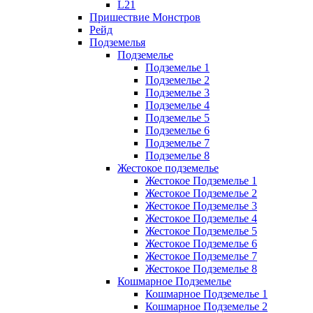
L21
Пришествие Монстров
Рейд
Подземелья
Подземелье
Подземелье 1
Подземелье 2
Подземелье 3
Подземелье 4
Подземелье 5
Подземелье 6
Подземелье 7
Подземелье 8
Жестокое подземелье
Жестокое Подземелье 1
Жестокое Подземелье 2
Жестокое Подземелье 3
Жестокое Подземелье 4
Жестокое Подземелье 5
Жестокое Подземелье 6
Жестокое Подземелье 7
Жестокое Подземелье 8
Кошмарное Подземелье
Кошмарное Подземелье 1
Кошмарное Подземелье 2