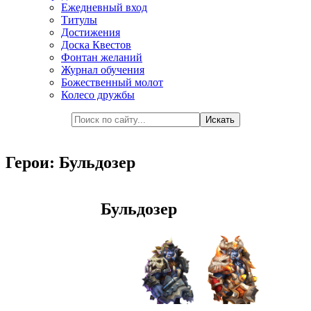
Ежедневный вход
Титулы
Достижения
Доска Квестов
Фонтан желаний
Журнал обучения
Божественный молот
Колесо дружбы
Герои: Бульдозер
Бульдозер