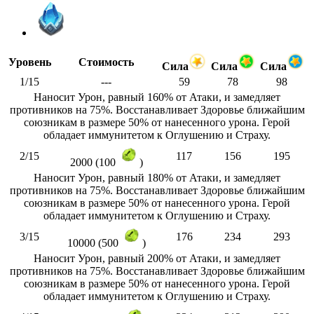
Уровень
Стоимость
Сила
Сила
Сила
1/15
---
59
78
98
Наносит Урон, равный 160% от Атаки, и замедляет
противников на 75%. Восстанавливает Здоровье ближайшим
союзникам в размере 50% от нанесенного урона. Герой
обладает иммунитетом к Оглушению и Страху.
2/15
117
156
195
2000 (100
)
Наносит Урон, равный 180% от Атаки, и замедляет
противников на 75%. Восстанавливает Здоровье ближайшим
союзникам в размере 50% от нанесенного урона. Герой
обладает иммунитетом к Оглушению и Страху.
3/15
176
234
293
10000 (500
)
Наносит Урон, равный 200% от Атаки, и замедляет
противников на 75%. Восстанавливает Здоровье ближайшим
союзникам в размере 50% от нанесенного урона. Герой
обладает иммунитетом к Оглушению и Страху.