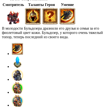
Смотритель
Таланты Героя
Умение
В молодости Бульдозера дразнили его друзья и семья за его
фиолетовый цвет кожи. Бульдозер, у которого очень тяжелый
топор, теперь последний из своего вида.