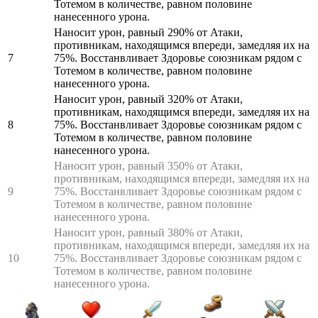
Тотемом в количестве, равном половине
нанесенного урона.
Наносит урон, равный 290% от Атаки,
противникам, находящимся впереди, замедляя их на
7
75%. Восстанвливает Здоровье союзникам рядом с
Тотемом в количестве, равном половине
нанесенного урона.
Наносит урон, равный 320% от Атаки,
противникам, находящимся впереди, замедляя их на
8
75%. Восстанвливает Здоровье союзникам рядом с
Тотемом в количестве, равном половине
нанесенного урона.
Наносит урон, равный 350% от Атаки,
противникам, находящимся впереди, замедляя их на
9
75%. Восстанвливает Здоровье союзникам рядом с
Тотемом в количестве, равном половине
нанесенного урона.
Наносит урон, равный 380% от Атаки,
противникам, находящимся впереди, замедляя их на
10
75%. Восстанвливает Здоровье союзникам рядом с
Тотемом в количестве, равном половине
нанесенного урона.