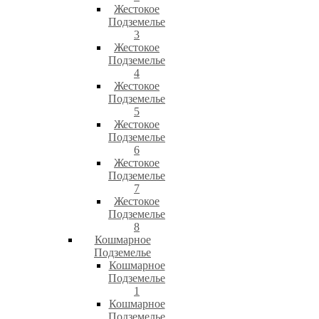
Жестокое
Подземелье
3
Жестокое
Подземелье
4
Жестокое
Подземелье
5
Жестокое
Подземелье
6
Жестокое
Подземелье
7
Жестокое
Подземелье
8
Кошмарное
Подземелье
Кошмарное
Подземелье
1
Кошмарное
Подземелье