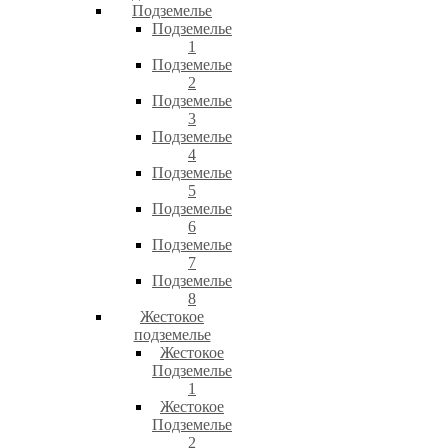
Подземелье
Подземелье
1
Подземелье
2
Подземелье
3
Подземелье
4
Подземелье
5
Подземелье
6
Подземелье
7
Подземелье
8
Жестокое
подземелье
Жестокое
Подземелье
1
Жестокое
Подземелье
2