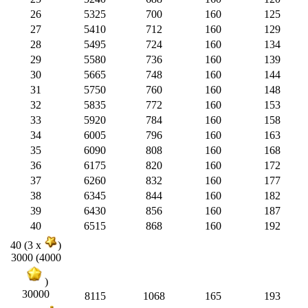
26
5325
700
160
125
27
5410
712
160
129
28
5495
724
160
134
29
5580
736
160
139
30
5665
748
160
144
31
5750
760
160
148
32
5835
772
160
153
33
5920
784
160
158
34
6005
796
160
163
35
6090
808
160
168
36
6175
820
160
172
37
6260
832
160
177
38
6345
844
160
182
39
6430
856
160
187
40
6515
868
160
192
40 (3 x
)
3000 (4000
)
30000
8115
1068
165
193