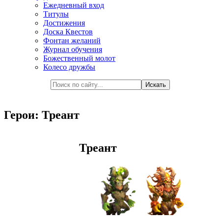
Ежедневный вход
Титулы
Достижения
Доска Квестов
Фонтан желаний
Журнал обучения
Божественный молот
Колесо дружбы
Герои: Треант
Треант