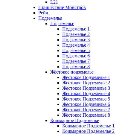
L21
Пришествие Монстров
Рейд
Подземелья
Подземелье
Подземелье 1
Подземелье 2
Подземелье 3
Подземелье 4
Подземелье 5
Подземелье 6
Подземелье 7
Подземелье 8
Жестокое подземелье
Жестокое Подземелье 1
Жестокое Подземелье 2
Жестокое Подземелье 3
Жестокое Подземелье 4
Жестокое Подземелье 5
Жестокое Подземелье 6
Жестокое Подземелье 7
Жестокое Подземелье 8
Кошмарное Подземелье
Кошмарное Подземелье 1
Кошмарное Подземелье 2