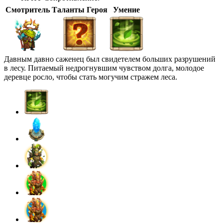
Смотритель
Таланты Героя
Умение
Давным давно саженец был свидетелем больших разрушений
в лесу. Питаемый недрогнувшим чувством долга, молодое
деревце росло, чтобы стать могучим стражем леса.