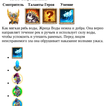
Смотритель
Таланты Героя
Умение
Как мягкая рябь воды, Жрица Воды нежна и добра. Она верно
направляет течение рек и ручьев и использует силу воды,
чтобы успокоить и утешить раненых. Перед лицом
неисправимого зла она обрушивает наказание волнами ужаса.