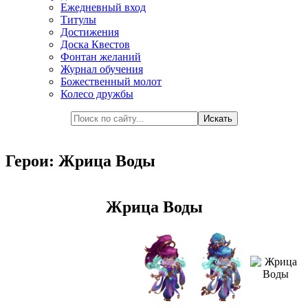
Ежедневный вход
Титулы
Достижения
Доска Квестов
Фонтан желаний
Журнал обучения
Божественный молот
Колесо дружбы
Герои: Жрица Воды
Жрица Воды