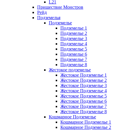
L21
Пришествие Монстров
Рейд
Подземелья
Подземелье
Подземелье 1
Подземелье 2
Подземелье 3
Подземелье 4
Подземелье 5
Подземелье 6
Подземелье 7
Подземелье 8
Жестокое подземелье
Жестокое Подземелье 1
Жестокое Подземелье 2
Жестокое Подземелье 3
Жестокое Подземелье 4
Жестокое Подземелье 5
Жестокое Подземелье 6
Жестокое Подземелье 7
Жестокое Подземелье 8
Кошмарное Подземелье
Кошмарное Подземелье 1
Кошмарное Подземелье 2