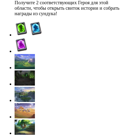
Получите 2 соответствующих Героя для этой
области, чтобы открыть свиток истории и собрать
награды из сундука!