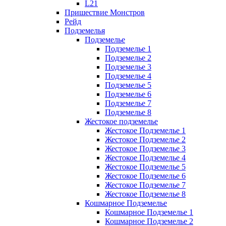
L21
Пришествие Монстров
Рейд
Подземелья
Подземелье
Подземелье 1
Подземелье 2
Подземелье 3
Подземелье 4
Подземелье 5
Подземелье 6
Подземелье 7
Подземелье 8
Жестокое подземелье
Жестокое Подземелье 1
Жестокое Подземелье 2
Жестокое Подземелье 3
Жестокое Подземелье 4
Жестокое Подземелье 5
Жестокое Подземелье 6
Жестокое Подземелье 7
Жестокое Подземелье 8
Кошмарное Подземелье
Кошмарное Подземелье 1
Кошмарное Подземелье 2