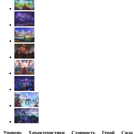
Уровень
Характеристики
Стоимость
Герой
Сила