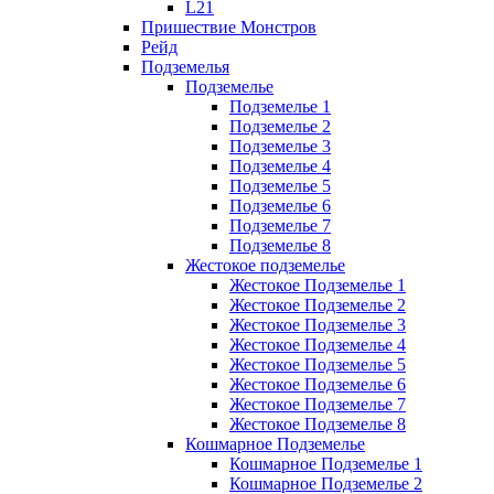
L21
Пришествие Монстров
Рейд
Подземелья
Подземелье
Подземелье 1
Подземелье 2
Подземелье 3
Подземелье 4
Подземелье 5
Подземелье 6
Подземелье 7
Подземелье 8
Жестокое подземелье
Жестокое Подземелье 1
Жестокое Подземелье 2
Жестокое Подземелье 3
Жестокое Подземелье 4
Жестокое Подземелье 5
Жестокое Подземелье 6
Жестокое Подземелье 7
Жестокое Подземелье 8
Кошмарное Подземелье
Кошмарное Подземелье 1
Кошмарное Подземелье 2