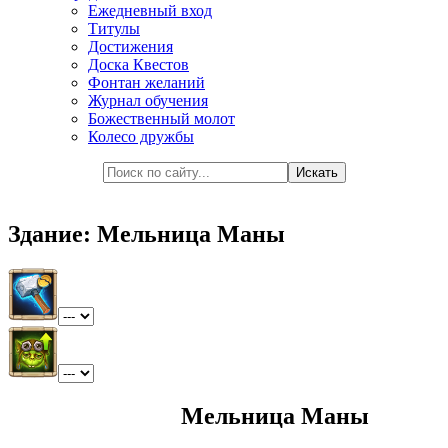
Ежедневный вход
Титулы
Достижения
Доска Квестов
Фонтан желаний
Журнал обучения
Божественный молот
Колесо дружбы
Здание: Мельница Маны
Мельница Маны