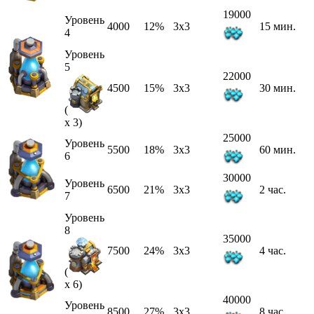
19000
Уровень
4000
12%
3x3
15 мин.
4
Уровень
5
22000
4500
15%
3x3
30 мин.
(
x 3)
25000
Уровень
5500
18%
3x3
60 мин.
6
30000
Уровень
6500
21%
3x3
2 час.
7
Уровень
8
35000
7500
24%
3x3
4 час.
(
x 6)
40000
Уровень
8500
27%
3x3
8 час.