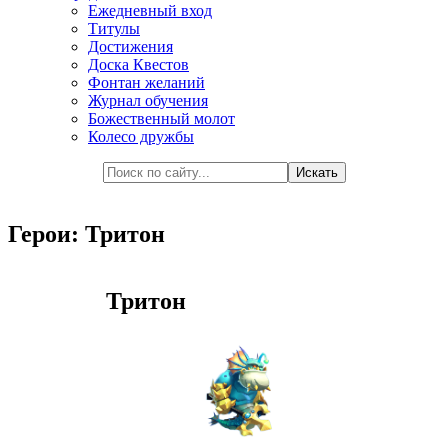
Ежедневный вход
Титулы
Достижения
Доска Квестов
Фонтан желаний
Журнал обучения
Божественный молот
Колесо дружбы
Герои: Тритон
Тритон