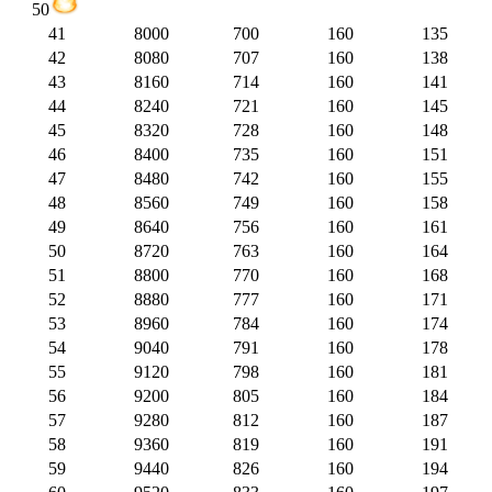
50
41
8000
700
160
135
42
8080
707
160
138
43
8160
714
160
141
44
8240
721
160
145
45
8320
728
160
148
46
8400
735
160
151
47
8480
742
160
155
48
8560
749
160
158
49
8640
756
160
161
50
8720
763
160
164
51
8800
770
160
168
52
8880
777
160
171
53
8960
784
160
174
54
9040
791
160
178
55
9120
798
160
181
56
9200
805
160
184
57
9280
812
160
187
58
9360
819
160
191
59
9440
826
160
194