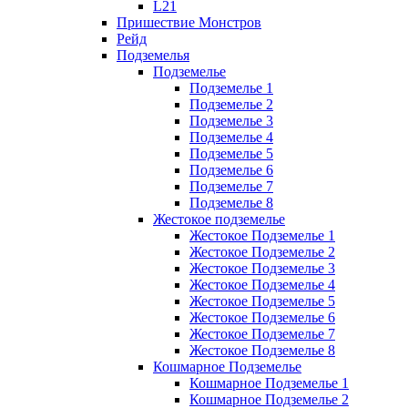
L21
Пришествие Монстров
Рейд
Подземелья
Подземелье
Подземелье 1
Подземелье 2
Подземелье 3
Подземелье 4
Подземелье 5
Подземелье 6
Подземелье 7
Подземелье 8
Жестокое подземелье
Жестокое Подземелье 1
Жестокое Подземелье 2
Жестокое Подземелье 3
Жестокое Подземелье 4
Жестокое Подземелье 5
Жестокое Подземелье 6
Жестокое Подземелье 7
Жестокое Подземелье 8
Кошмарное Подземелье
Кошмарное Подземелье 1
Кошмарное Подземелье 2