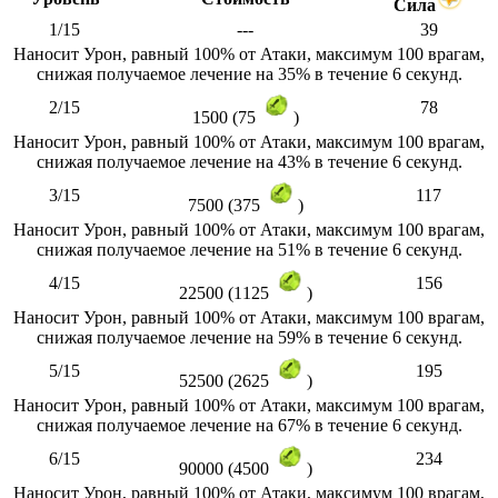
Сила
1/15
---
39
Наносит Урон, равный 100% от Атаки, максимум 100 врагам,
снижая получаемое лечение на 35% в течение 6 секунд.
2/15
78
1500 (75
)
Наносит Урон, равный 100% от Атаки, максимум 100 врагам,
снижая получаемое лечение на 43% в течение 6 секунд.
3/15
117
7500 (375
)
Наносит Урон, равный 100% от Атаки, максимум 100 врагам,
снижая получаемое лечение на 51% в течение 6 секунд.
4/15
156
22500 (1125
)
Наносит Урон, равный 100% от Атаки, максимум 100 врагам,
снижая получаемое лечение на 59% в течение 6 секунд.
5/15
195
52500 (2625
)
Наносит Урон, равный 100% от Атаки, максимум 100 врагам,
снижая получаемое лечение на 67% в течение 6 секунд.
6/15
234
90000 (4500
)
Наносит Урон, равный 100% от Атаки, максимум 100 врагам,