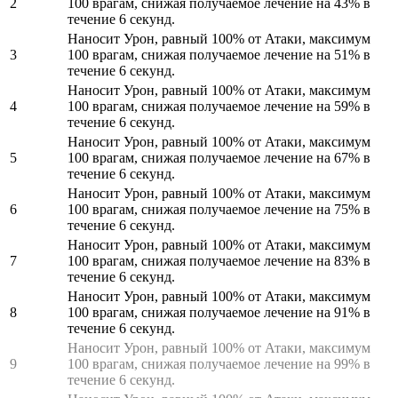
2
100 врагам, снижая получаемое лечение на 43% в
течение 6 секунд.
Наносит Урон, равный 100% от Атаки, максимум
3
100 врагам, снижая получаемое лечение на 51% в
течение 6 секунд.
Наносит Урон, равный 100% от Атаки, максимум
4
100 врагам, снижая получаемое лечение на 59% в
течение 6 секунд.
Наносит Урон, равный 100% от Атаки, максимум
5
100 врагам, снижая получаемое лечение на 67% в
течение 6 секунд.
Наносит Урон, равный 100% от Атаки, максимум
6
100 врагам, снижая получаемое лечение на 75% в
течение 6 секунд.
Наносит Урон, равный 100% от Атаки, максимум
7
100 врагам, снижая получаемое лечение на 83% в
течение 6 секунд.
Наносит Урон, равный 100% от Атаки, максимум
8
100 врагам, снижая получаемое лечение на 91% в
течение 6 секунд.
Наносит Урон, равный 100% от Атаки, максимум
9
100 врагам, снижая получаемое лечение на 99% в
течение 6 секунд.