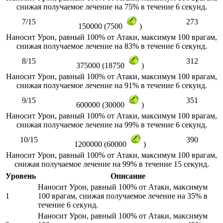
снижая получаемое лечение на 75% в течение 6 секунд.
7/15
273
150000 (7500
)
Наносит Урон, равный 100% от Атаки, максимум 100 врагам,
снижая получаемое лечение на 83% в течение 6 секунд.
8/15
312
375000 (18750
)
Наносит Урон, равный 100% от Атаки, максимум 100 врагам,
снижая получаемое лечение на 91% в течение 6 секунд.
9/15
351
600000 (30000
)
Наносит Урон, равный 100% от Атаки, максимум 100 врагам,
снижая получаемое лечение на 99% в течение 6 секунд.
10/15
390
1200000 (60000
)
Наносит Урон, равный 100% от Атаки, максимум 100 врагам,
снижая получаемое лечение на 99% в течение 15 секунд.
Уровень
Описание
Наносит Урон, равный 100% от Атаки, максимум
1
100 врагам, снижая получаемое лечение на 35% в
течение 6 секунд.
Наносит Урон, равный 100% от Атаки, максимум