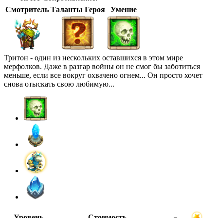
Смотритель
Таланты Героя
Умение
Тритон - один из нескольких оставшихся в этом мире
мерфолков. Даже в разгар войны он не смог бы заботиться
меньше, если все вокруг охвачено огнем... Он просто хочет
снова отыскать свою любимую...
Уровень
Стоимость