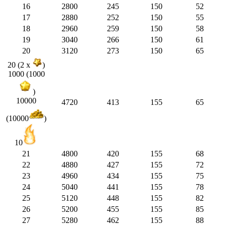
16
2800
245
150
52
17
2880
252
150
55
18
2960
259
150
58
19
3040
266
150
61
20
3120
273
150
65
20 (2 x
)
1000 (1000
)
10000
4720
413
155
65
(10000
)
10
21
4800
420
155
68
22
4880
427
155
72
23
4960
434
155
75
24
5040
441
155
78
25
5120
448
155
82
26
5200
455
155
85
27
5280
462
155
88