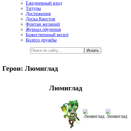
Ежедневный вход
Титулы
Достижения
Доска Квестов
Фонтан желаний
Журнал обучения
Божественный молот
Колесо дружбы
Герои: Люмиглад
Люмиглад