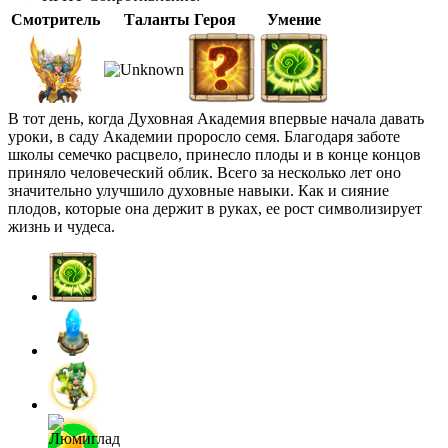
Смотритель
Таланты Героя
Умение
В тот день, когда Духовная Академия впервые начала давать
уроки, в саду Академии проросло семя. Благодаря заботе
школы семечко расцвело, принесло плоды и в конце концов
приняло человеческий облик. Всего за несколько лет оно
значительно улучшило духовные навыки. Как и сияние
плодов, которые она держит в руках, ее рост символизирует
жизнь и чудеса.