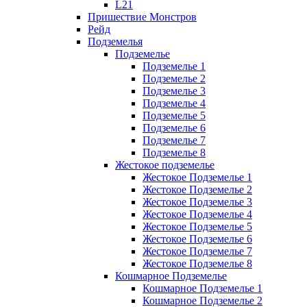
L21
Пришествие Монстров
Рейд
Подземелья
Подземелье
Подземелье 1
Подземелье 2
Подземелье 3
Подземелье 4
Подземелье 5
Подземелье 6
Подземелье 7
Подземелье 8
Жестокое подземелье
Жестокое Подземелье 1
Жестокое Подземелье 2
Жестокое Подземелье 3
Жестокое Подземелье 4
Жестокое Подземелье 5
Жестокое Подземелье 6
Жестокое Подземелье 7
Жестокое Подземелье 8
Кошмарное Подземелье
Кошмарное Подземелье 1
Кошмарное Подземелье 2