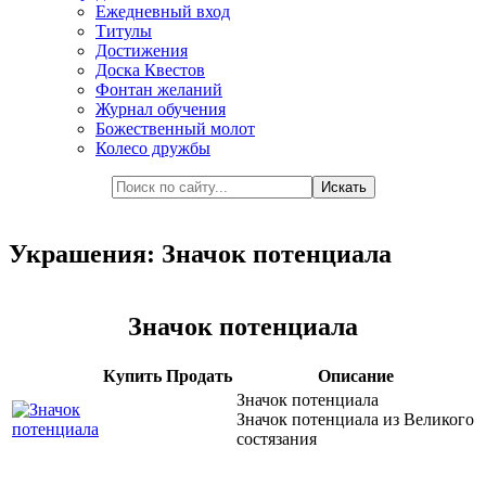
Ежедневный вход
Титулы
Достижения
Доска Квестов
Фонтан желаний
Журнал обучения
Божественный молот
Колесо дружбы
Украшения: Значок потенциала
Значок потенциала
Купить
Продать
Описание
Значок потенциала
Значок потенциала из Великого
состязания