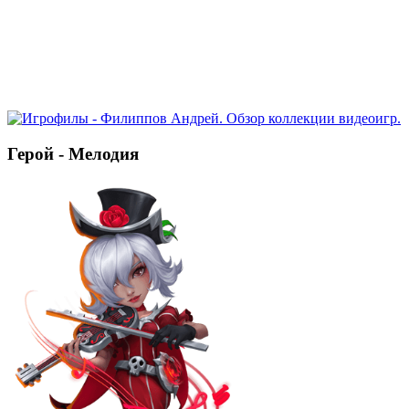
Герой - Мелодия