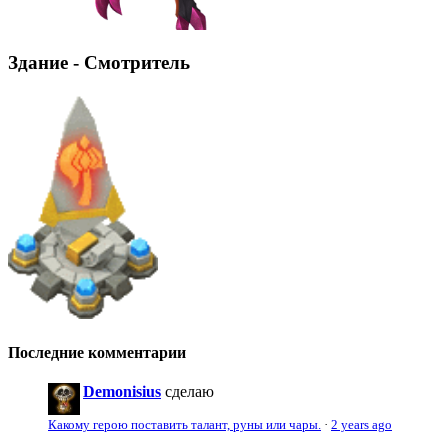
Здание - Смотритель
Последние комментарии
Demonisius
сделаю
Какому герою поставить талант, руны или чары.
·
2 years ago