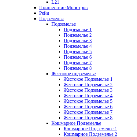
L21
Пришествие Монстров
Рейд
Подземелья
Подземелье
Подземелье 1
Подземелье 2
Подземелье 3
Подземелье 4
Подземелье 5
Подземелье 6
Подземелье 7
Подземелье 8
Жестокое подземелье
Жестокое Подземелье 1
Жестокое Подземелье 2
Жестокое Подземелье 3
Жестокое Подземелье 4
Жестокое Подземелье 5
Жестокое Подземелье 6
Жестокое Подземелье 7
Жестокое Подземелье 8
Кошмарное Подземелье
Кошмарное Подземелье 1
Кошмарное Подземелье 2