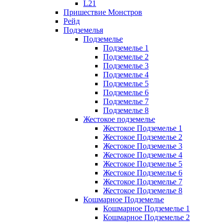
L21
Пришествие Монстров
Рейд
Подземелья
Подземелье
Подземелье 1
Подземелье 2
Подземелье 3
Подземелье 4
Подземелье 5
Подземелье 6
Подземелье 7
Подземелье 8
Жестокое подземелье
Жестокое Подземелье 1
Жестокое Подземелье 2
Жестокое Подземелье 3
Жестокое Подземелье 4
Жестокое Подземелье 5
Жестокое Подземелье 6
Жестокое Подземелье 7
Жестокое Подземелье 8
Кошмарное Подземелье
Кошмарное Подземелье 1
Кошмарное Подземелье 2