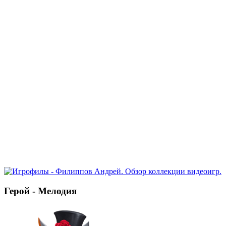
Герой - Мелодия