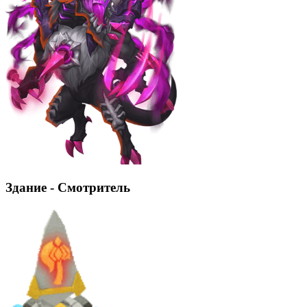
Здание - Смотритель