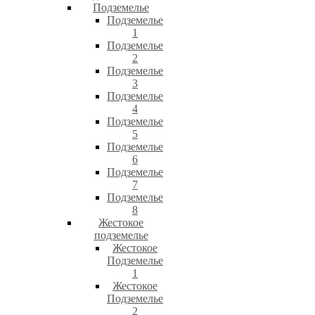
Подземелье
Подземелье
1
Подземелье
2
Подземелье
3
Подземелье
4
Подземелье
5
Подземелье
6
Подземелье
7
Подземелье
8
Жестокое
подземелье
Жестокое
Подземелье
1
Жестокое
Подземелье
2