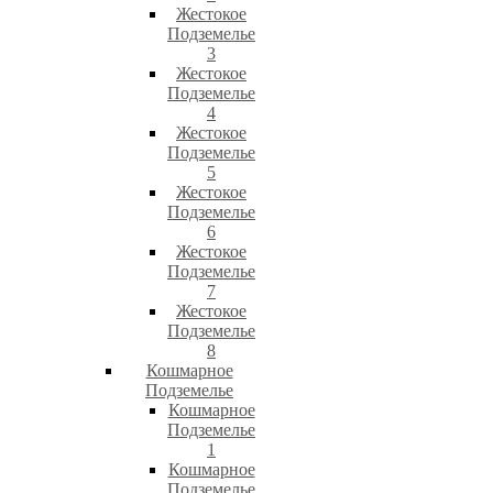
Жестокое
Подземелье
3
Жестокое
Подземелье
4
Жестокое
Подземелье
5
Жестокое
Подземелье
6
Жестокое
Подземелье
7
Жестокое
Подземелье
8
Кошмарное
Подземелье
Кошмарное
Подземелье
1
Кошмарное
Подземелье