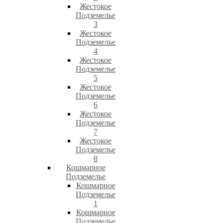
Жестокое
Подземелье
3
Жестокое
Подземелье
4
Жестокое
Подземелье
5
Жестокое
Подземелье
6
Жестокое
Подземелье
7
Жестокое
Подземелье
8
Кошмарное
Подземелье
Кошмарное
Подземелье
1
Кошмарное
Подземелье