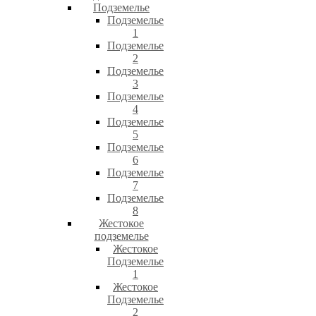
Подземелье
Подземелье
1
Подземелье
2
Подземелье
3
Подземелье
4
Подземелье
5
Подземелье
6
Подземелье
7
Подземелье
8
Жестокое
подземелье
Жестокое
Подземелье
1
Жестокое
Подземелье
2