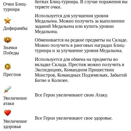
битвах Блиц-турнира. В случае поражения вы
Очки Блиц-
теряете очки.
турнира
Используется для улучшения уровня
Медальона. Можно получить за выполнение
заданий Медальона или купить уровни
Дифирамбы
Медальона.
Обменивается на редкие предметы на Складе.
Можно получить в ранговых наградах Блиц-
Значки
турнира и за улучшение уровня Медальона.
Победы
Используется для обмена на предметы во
вкладке Склада. Престиж можно получить в
Экспедициях, Командном Пришествии
Престиж
Монстров, Командных Подземельях, Забытой
Битве и Колизее.
Все Герои увеличивают свою Атаку.
Увеличение
атаки
Все Герои увеличивают свое здоровье.
Увеличение
здоровья