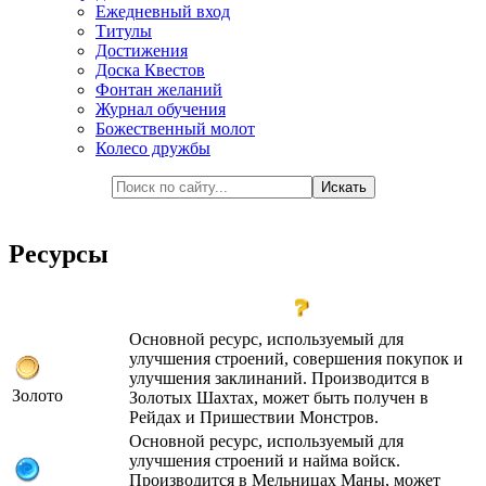
Ежедневный вход
Титулы
Достижения
Доска Квестов
Фонтан желаний
Журнал обучения
Божественный молот
Колесо дружбы
Ресурсы
Основной ресурс, используемый для
улучшения строений, совершения покупок и
улучшения заклинаний. Производится в
Золото
Золотых Шахтах, может быть получен в
Рейдах и Пришествии Монстров.
Основной ресурс, используемый для
улучшения строений и найма войск.
Производится в Мельницах Маны, может