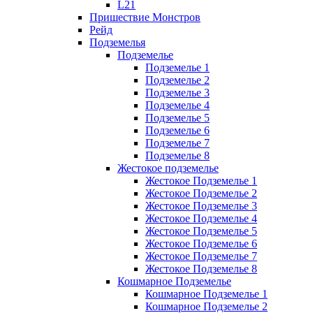
L21
Пришествие Монстров
Рейд
Подземелья
Подземелье
Подземелье 1
Подземелье 2
Подземелье 3
Подземелье 4
Подземелье 5
Подземелье 6
Подземелье 7
Подземелье 8
Жестокое подземелье
Жестокое Подземелье 1
Жестокое Подземелье 2
Жестокое Подземелье 3
Жестокое Подземелье 4
Жестокое Подземелье 5
Жестокое Подземелье 6
Жестокое Подземелье 7
Жестокое Подземелье 8
Кошмарное Подземелье
Кошмарное Подземелье 1
Кошмарное Подземелье 2