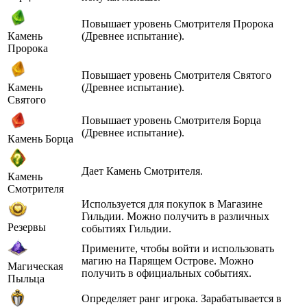
Повышает уровень Смотрителя Пророка
(Древнее испытание).
Камень
Пророка
Повышает уровень Смотрителя Святого
(Древнее испытание).
Камень
Святого
Повышает уровень Смотрителя Борца
(Древнее испытание).
Камень Борца
Дает Камень Смотрителя.
Камень
Смотрителя
Используется для покупок в Магазине
Гильдии. Можно получить в различных
Резервы
событиях Гильдии.
Примените, чтобы войти и использовать
магию на Парящем Острове. Можно
Магическая
получить в официальных событиях.
Пыльца
Определяет ранг игрока. Зарабатывается в