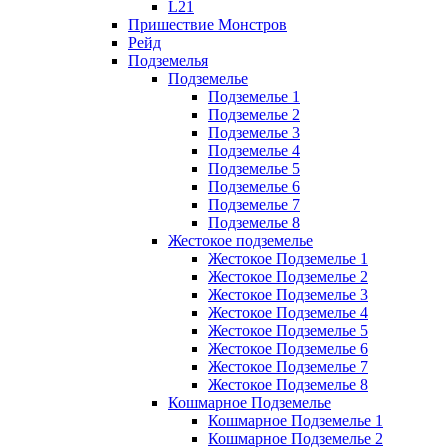
L21
Пришествие Монстров
Рейд
Подземелья
Подземелье
Подземелье 1
Подземелье 2
Подземелье 3
Подземелье 4
Подземелье 5
Подземелье 6
Подземелье 7
Подземелье 8
Жестокое подземелье
Жестокое Подземелье 1
Жестокое Подземелье 2
Жестокое Подземелье 3
Жестокое Подземелье 4
Жестокое Подземелье 5
Жестокое Подземелье 6
Жестокое Подземелье 7
Жестокое Подземелье 8
Кошмарное Подземелье
Кошмарное Подземелье 1
Кошмарное Подземелье 2