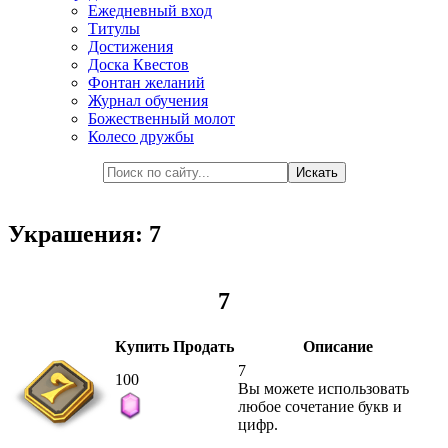
Ежедневный вход
Титулы
Достижения
Доска Квестов
Фонтан желаний
Журнал обучения
Божественный молот
Колесо дружбы
Украшения: 7
7
Купить
Продать
Описание
7
100
Вы можете использовать
любое сочетание букв и
цифр.