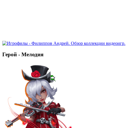
Герой - Мелодия