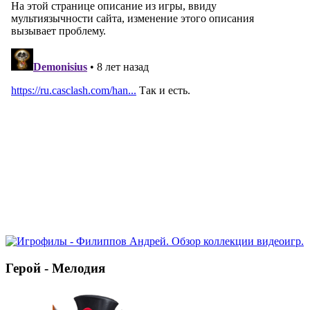
Герой - Мелодия