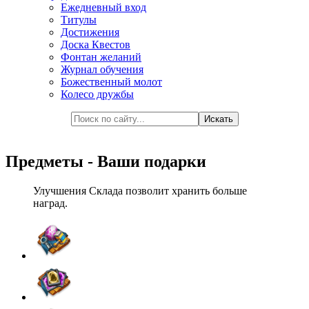
Ежедневный вход
Титулы
Достижения
Доска Квестов
Фонтан желаний
Журнал обучения
Божественный молот
Колесо дружбы
Предметы - Ваши подарки
Улучшения Склада позволит хранить больше
наград.