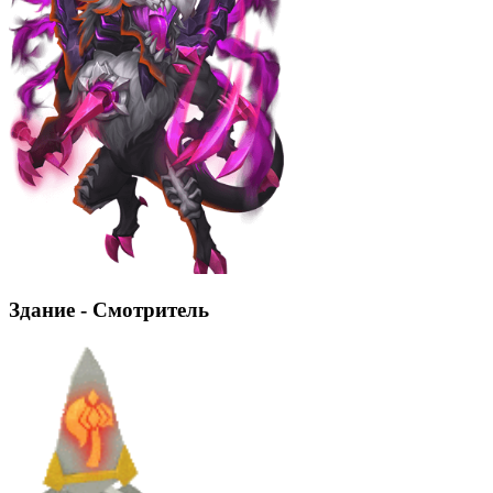
Здание - Смотритель