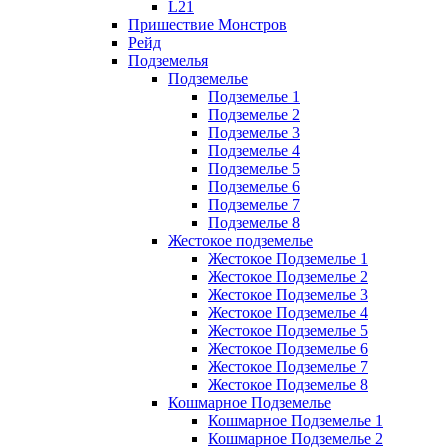
L21
Пришествие Монстров
Рейд
Подземелья
Подземелье
Подземелье 1
Подземелье 2
Подземелье 3
Подземелье 4
Подземелье 5
Подземелье 6
Подземелье 7
Подземелье 8
Жестокое подземелье
Жестокое Подземелье 1
Жестокое Подземелье 2
Жестокое Подземелье 3
Жестокое Подземелье 4
Жестокое Подземелье 5
Жестокое Подземелье 6
Жестокое Подземелье 7
Жестокое Подземелье 8
Кошмарное Подземелье
Кошмарное Подземелье 1
Кошмарное Подземелье 2