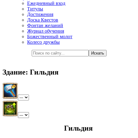
Ежедневный вход
Титулы
Достижения
Доска Квестов
Фонтан желаний
Журнал обучения
Божественный молот
Колесо дружбы
Здание: Гильдия
Гильдия