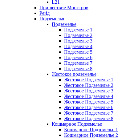
L21
Пришествие Монстров
Рейд
Подземелья
Подземелье
Подземелье 1
Подземелье 2
Подземелье 3
Подземелье 4
Подземелье 5
Подземелье 6
Подземелье 7
Подземелье 8
Жестокое подземелье
Жестокое Подземелье 1
Жестокое Подземелье 2
Жестокое Подземелье 3
Жестокое Подземелье 4
Жестокое Подземелье 5
Жестокое Подземелье 6
Жестокое Подземелье 7
Жестокое Подземелье 8
Кошмарное Подземелье
Кошмарное Подземелье 1
Кошмарное Подземелье 2