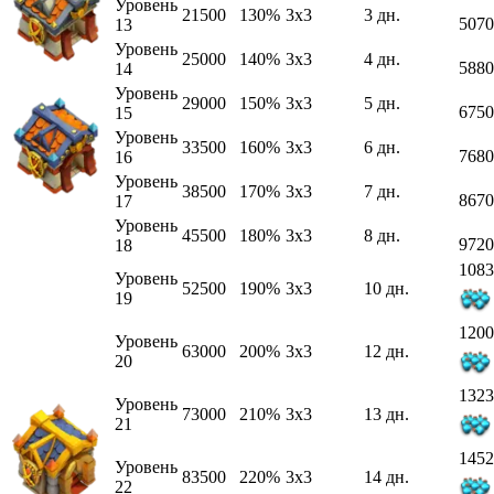
Уровень
21500
130%
3x3
3 дн.
5070
13
Уровень
25000
140%
3x3
4 дн.
5880
14
Уровень
29000
150%
3x3
5 дн.
6750
15
Уровень
33500
160%
3x3
6 дн.
7680
16
Уровень
38500
170%
3x3
7 дн.
8670
17
Уровень
45500
180%
3x3
8 дн.
9720
18
1083
Уровень
52500
190%
3x3
10 дн.
19
1200
Уровень
63000
200%
3x3
12 дн.
20
1323
Уровень
73000
210%
3x3
13 дн.
21
1452
Уровень
83500
220%
3x3
14 дн.
22