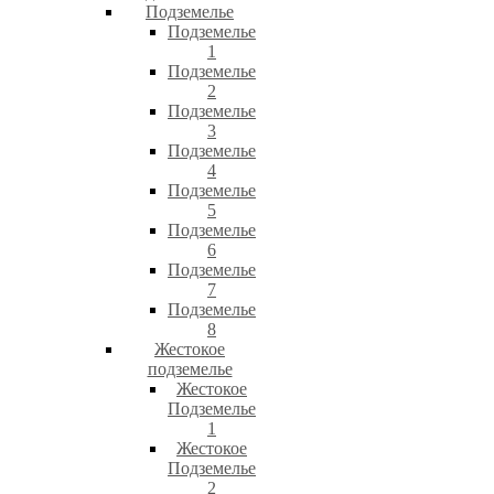
Подземелье
Подземелье
1
Подземелье
2
Подземелье
3
Подземелье
4
Подземелье
5
Подземелье
6
Подземелье
7
Подземелье
8
Жестокое
подземелье
Жестокое
Подземелье
1
Жестокое
Подземелье
2