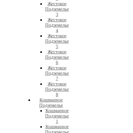
Жестокое
Подземелье
3
Жестокое
Подземелье
4
Жестокое
Подземелье
5
Жестокое
Подземелье
6
Жестокое
Подземелье
7
Жестокое
Подземелье
8
Кошмарное
Подземелье
Кошмарное
Подземелье
1
Кошмарное
Подземелье