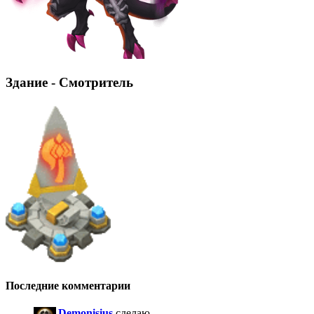
Здание - Смотритель
Последние комментарии
Demonisius
сделаю