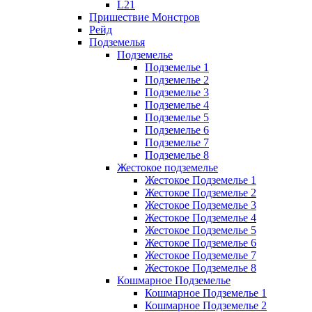
L21
Пришествие Монстров
Рейд
Подземелья
Подземелье
Подземелье 1
Подземелье 2
Подземелье 3
Подземелье 4
Подземелье 5
Подземелье 6
Подземелье 7
Подземелье 8
Жестокое подземелье
Жестокое Подземелье 1
Жестокое Подземелье 2
Жестокое Подземелье 3
Жестокое Подземелье 4
Жестокое Подземелье 5
Жестокое Подземелье 6
Жестокое Подземелье 7
Жестокое Подземелье 8
Кошмарное Подземелье
Кошмарное Подземелье 1
Кошмарное Подземелье 2