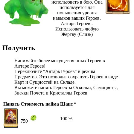
использовать в бою. Она
используется для
повышения уровня
навыков ваших Героев.
Алтарь Героев -
Использовать любую
Жертву (Слизь)
Получить
Нанимайте более могущественных Героев в
Алтаре Героев!
Переключите "Алтарь Героев" в режим
Предметов. Это позволит сохранять Героев в виде
Карт и Сущностей на Складе.
Вы можете нанять Героев за Осколки, Самоцветы,
Значки Почета и Кристаллы Героев.
Нанять
Стоимость найма
Шанс *
100 %
750