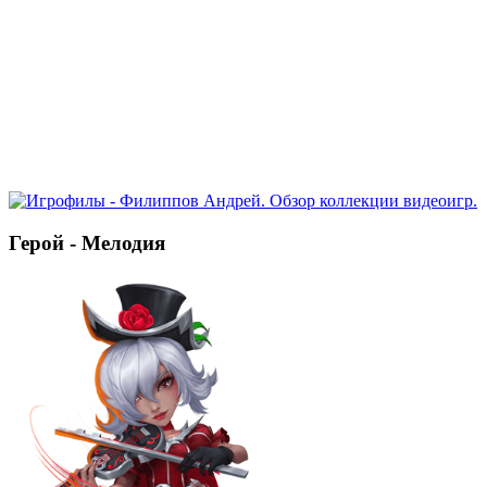
Герой - Мелодия