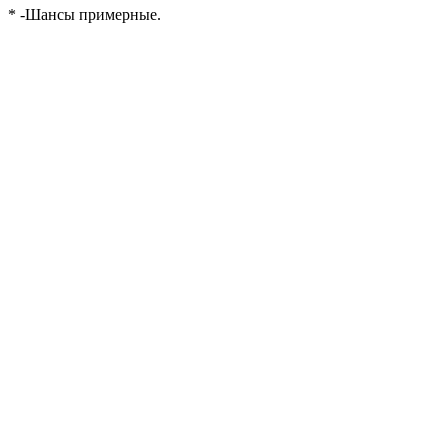
* -Шансы примерные.