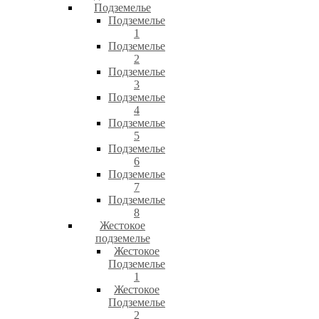
Подземелье
Подземелье
1
Подземелье
2
Подземелье
3
Подземелье
4
Подземелье
5
Подземелье
6
Подземелье
7
Подземелье
8
Жестокое
подземелье
Жестокое
Подземелье
1
Жестокое
Подземелье
2