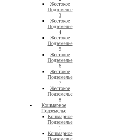
Жестокое
Подземелье
3
Жестокое
Подземелье
4
Жестокое
Подземелье
5
Жестокое
Подземелье
6
Жестокое
Подземелье
7
Жестокое
Подземелье
8
Кошмарное
Подземелье
Кошмарное
Подземелье
1
Кошмарное
Подземелье