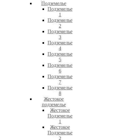
Подземелье
Подземелье
1
Подземелье
2
Подземелье
3
Подземелье
4
Подземелье
5
Подземелье
6
Подземелье
7
Подземелье
8
Жестокое
подземелье
Жестокое
Подземелье
1
Жестокое
Подземелье
2