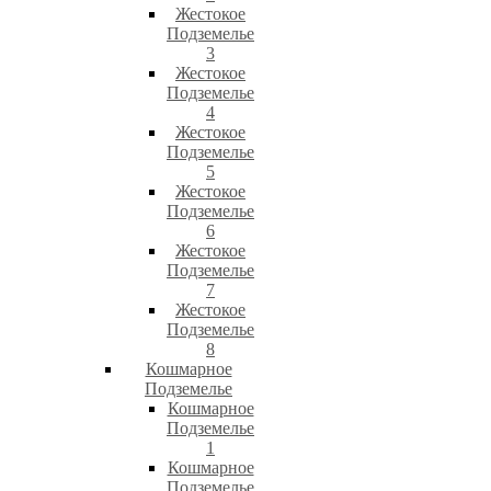
Жестокое
Подземелье
3
Жестокое
Подземелье
4
Жестокое
Подземелье
5
Жестокое
Подземелье
6
Жестокое
Подземелье
7
Жестокое
Подземелье
8
Кошмарное
Подземелье
Кошмарное
Подземелье
1
Кошмарное
Подземелье