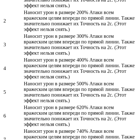
эффект нельзя снять.)
Наносит урон в размере 200% Атаки всем
вражеским целям впереди по прямой линии. Также
2
значительно понижает их Точность на 2с. (Этот
эффект нельзя снять.)
Наносит урон в размере 300% Атаки всем
вражеским целям впереди по прямой линии. Также
3
значительно понижает их Точность на 2с. (Этот
эффект нельзя снять.)
Наносит урон в размере 400% Атаки всем
вражеским целям впереди по прямой линии. Также
4
значительно понижает их Точность на 2с. (Этот
эффект нельзя снять.)
Наносит урон в размере 500% Атаки всем
вражеским целям впереди по прямой линии. Также
5
значительно понижает их Точность на 2с. (Этот
эффект нельзя снять.)
Наносит урон в размере 620% Атаки всем
вражеским целям впереди по прямой линии. Также
6
значительно понижает их Точность на 2с. (Этот
эффект нельзя снять.)
Наносит урон в размере 740% Атаки всем
вражеским целям впереди по прямой линии. Также
7