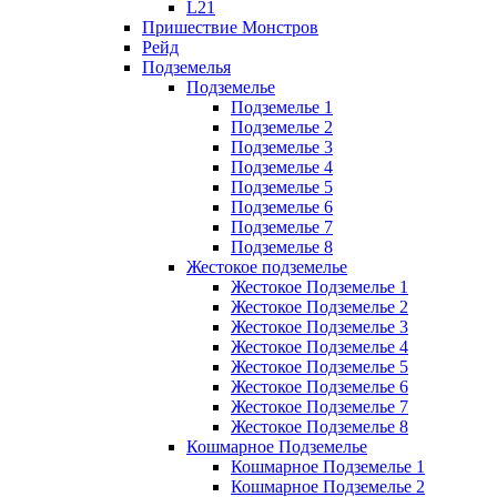
L21
Пришествие Монстров
Рейд
Подземелья
Подземелье
Подземелье 1
Подземелье 2
Подземелье 3
Подземелье 4
Подземелье 5
Подземелье 6
Подземелье 7
Подземелье 8
Жестокое подземелье
Жестокое Подземелье 1
Жестокое Подземелье 2
Жестокое Подземелье 3
Жестокое Подземелье 4
Жестокое Подземелье 5
Жестокое Подземелье 6
Жестокое Подземелье 7
Жестокое Подземелье 8
Кошмарное Подземелье
Кошмарное Подземелье 1
Кошмарное Подземелье 2