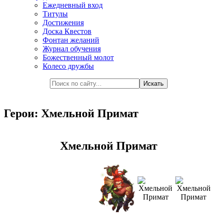
Ежедневный вход
Титулы
Достижения
Доска Квестов
Фонтан желаний
Журнал обучения
Божественный молот
Колесо дружбы
Герои: Хмельной Примат
Хмельной Примат