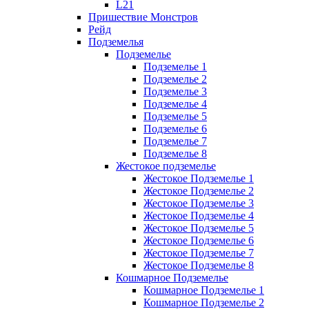
L21
Пришествие Монстров
Рейд
Подземелья
Подземелье
Подземелье 1
Подземелье 2
Подземелье 3
Подземелье 4
Подземелье 5
Подземелье 6
Подземелье 7
Подземелье 8
Жестокое подземелье
Жестокое Подземелье 1
Жестокое Подземелье 2
Жестокое Подземелье 3
Жестокое Подземелье 4
Жестокое Подземелье 5
Жестокое Подземелье 6
Жестокое Подземелье 7
Жестокое Подземелье 8
Кошмарное Подземелье
Кошмарное Подземелье 1
Кошмарное Подземелье 2