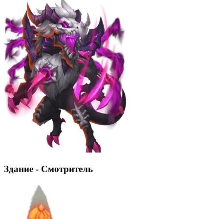
Здание - Смотритель