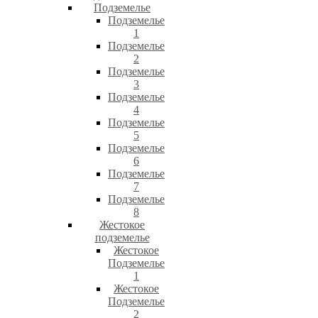
Подземелье
Подземелье
1
Подземелье
2
Подземелье
3
Подземелье
4
Подземелье
5
Подземелье
6
Подземелье
7
Подземелье
8
Жестокое
подземелье
Жестокое
Подземелье
1
Жестокое
Подземелье
2