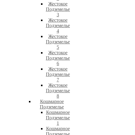
Жестокое
Подземелье
3
Жестокое
Подземелье
4
Жестокое
Подземелье
5
Жестокое
Подземелье
6
Жестокое
Подземелье
7
Жестокое
Подземелье
8
Кошмарное
Подземелье
Кошмарное
Подземелье
1
Кошмарное
Подземелье